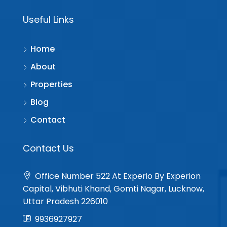
Useful Links
Home
About
Properties
Blog
Contact
Contact Us
Office Number 522 At Experio By Experion
Capital, Vibhuti Khand, Gomti Nagar, Lucknow,
Uttar Pradesh 226010
9936927927