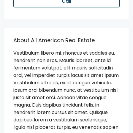
Call
About All American Real Estate
Vestibulum libero mi, rhoncus et sodales eu,
hendrerit non eros. Mauris laoreet, ante id
fermentum volutpat, elit mauris sollicitudin
orci, vel imperdiet turpis lacus sit amet ipsum.
Vestibulum ultrices, ex at congue vehicula,
ipsum orci bibendum nunc, at vestibulum nisl
justo sit amet orci. Aenean vitae congue
magna. Duis dapibus tincidunt felis, in
hendrerit lorem cursus sit amet. Quisque
dapibus, lorem a vestibulum scelerisque,
ligula nisl placerat turpis, eu venenatis sapien