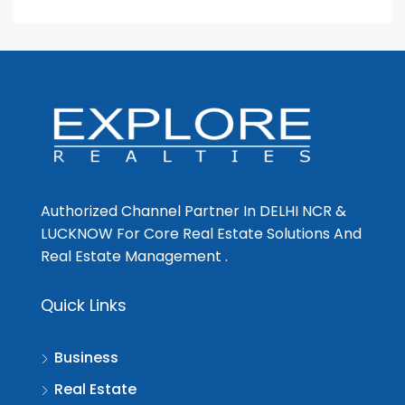
Authorized Channel Partner In DELHI NCR &
LUCKNOW For Core Real Estate Solutions And
Real Estate Management .
Quick Links
Business
Real Estate