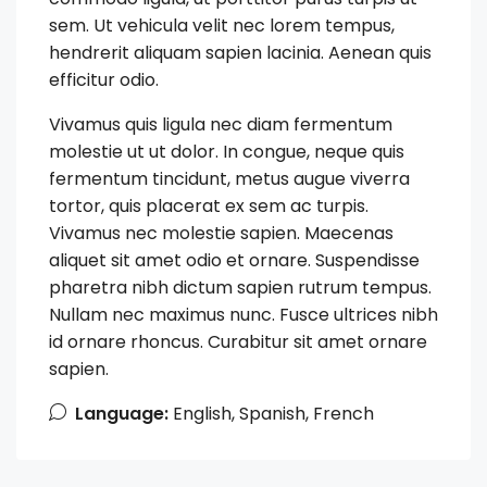
sem. Ut vehicula velit nec lorem tempus,
hendrerit aliquam sapien lacinia. Aenean quis
efficitur odio.
Vivamus quis ligula nec diam fermentum
molestie ut ut dolor. In congue, neque quis
fermentum tincidunt, metus augue viverra
tortor, quis placerat ex sem ac turpis.
Vivamus nec molestie sapien. Maecenas
aliquet sit amet odio et ornare. Suspendisse
pharetra nibh dictum sapien rutrum tempus.
Nullam nec maximus nunc. Fusce ultrices nibh
id ornare rhoncus. Curabitur sit amet ornare
sapien.
Language:
English, Spanish, French